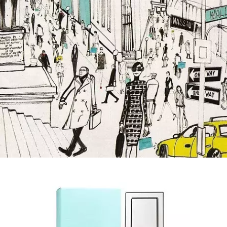
INFORMACE
REDAKCE