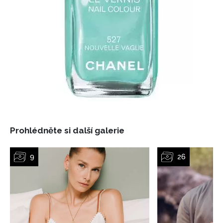
Prohlédněte si další galerie
NEWSLETTER
ODESLAT