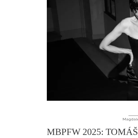
Magdal
MBPFW 2025: TOMÁ