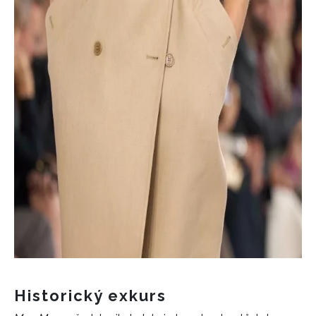
Historický exkurs