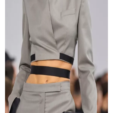
INFORMACE
REDAKCE