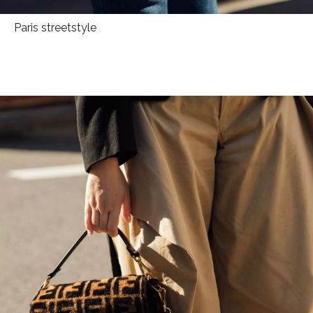
Paris streetstyle