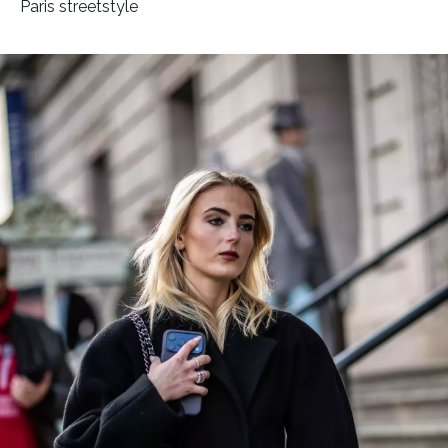
Paris streetstyle