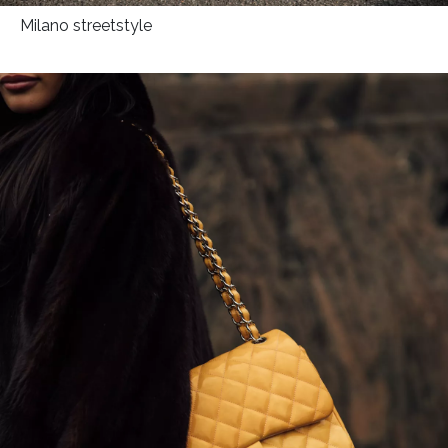
Milano streetstyle