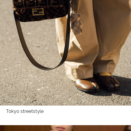
Tokyo streetstyle