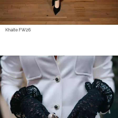
Khaite FW26