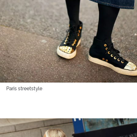
Paris streetstyle