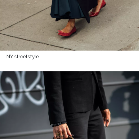
NY streetstyle