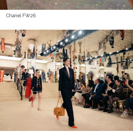
Chanel FW26