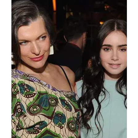
INFORMACE
REDAKCE