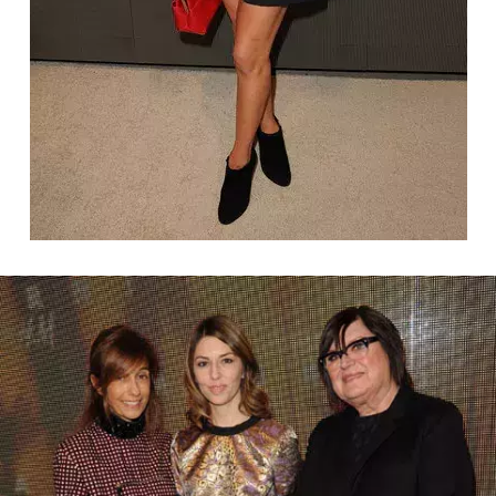
NEWSLETTER
ODESLAT