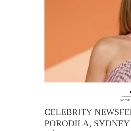
Veron
CELEBRITY NEWSFE
PORODILA, SYDNEY