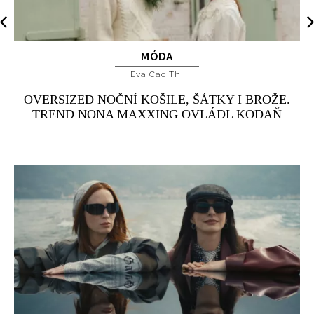
MÓDA
Eva Cao Thi
OVERSIZED NOČNÍ KOŠILE, ŠÁTKY I BROŽE.
TREND NONA MAXXING OVLÁDL KODAŇ