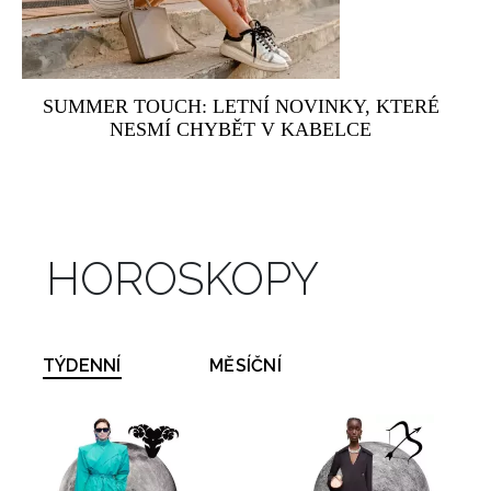
SUMMER TOUCH: LETNÍ NOVINKY, KTERÉ
NESMÍ CHYBĚT V KABELCE
HOROSKOPY
TÝDENNÍ
MĚSÍČNÍ