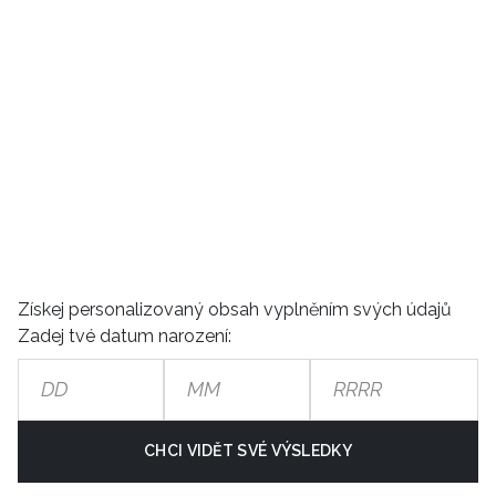
Získej personalizovaný obsah vyplněním svých údajů
Zadej tvé datum narození:
CHCI VIDĚT SVÉ VÝSLEDKY