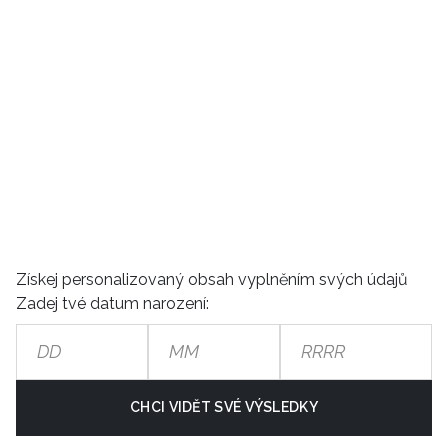
Získej personalizovaný obsah vyplněním svých údajů
Zadej tvé datum narození:
CHCI VIDĚT SVÉ VÝSLEDKY