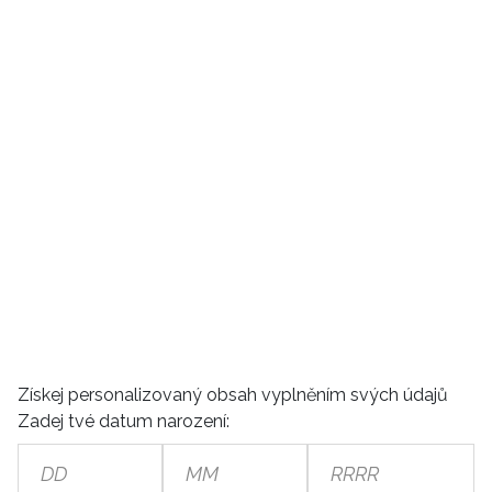
Získej personalizovaný obsah vyplněním svých údajů
Zadej tvé datum narození: