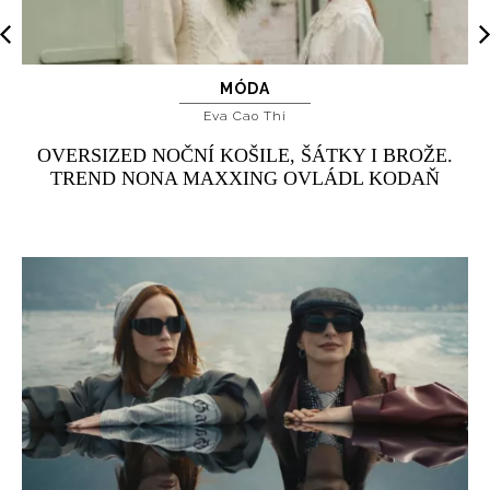
MÓDA
Eva Cao Thi
OVERSIZED NOČNÍ KOŠILE, ŠÁTKY I BROŽE.
TREND NONA MAXXING OVLÁDL KODAŇ