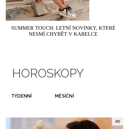
SUMMER TOUCH: LETNÍ NOVINKY, KTERÉ
NESMÍ CHYBĚT V KABELCE
HOROSKOPY
TÝDENNÍ
MĚSÍČNÍ