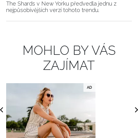
The Shards v New Yorku předvedla jednu z
nejpůsobivějších verzí tohoto trendu.
MOHLO BY VÁS
ZAJÍMAT