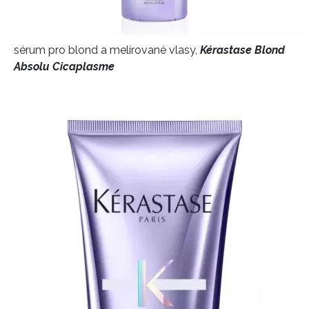
sérum pro blond a melírované vlasy,
Kérastase Blond
Absolu Cicaplasme