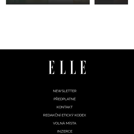
Footer
NEWSLETTER
PŘEDPLATNÉ
menu
KONTAKT
REDAKČNÍ ETICKÝ KODEX
VOLNÁ MÍSTA
INZERCE