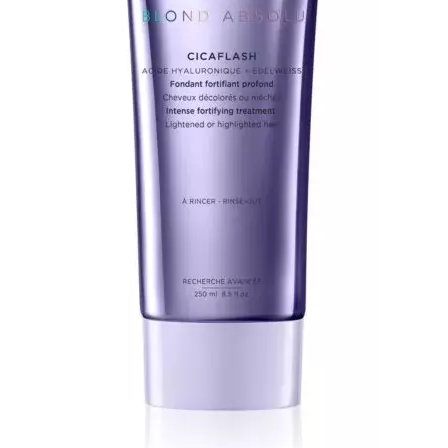
INFORMACE
REDAKCE