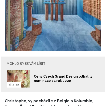
MOHLO BY SE VÁM LÍBIT
Ceny Czech Grand Design odhalily
nominace za rok 2020
elle.cz
Christophe, vy pocházíte z Belgie a Kolumbie,