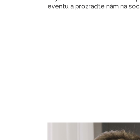
eventu a prozraďte nám na sociáln