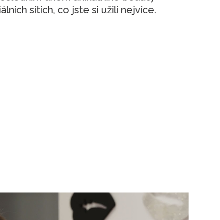
ích sítích, co jste si užili nejvíce.