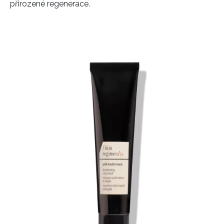
přirozené regenerace.