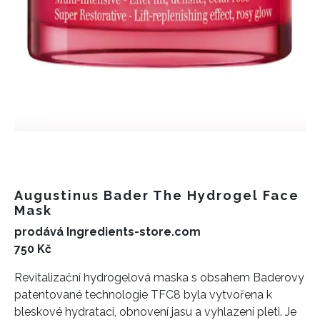
Augustinus Bader The Hydrogel Face
Mask
prodává Ingredients-store.com
750 Kč
Revitalizační hydrogelová maska s obsahem Baderovy
patentované technologie TFC8 byla vytvořena k
bleskové hydrataci, obnovení jasu a vyhlazení pleti. Je