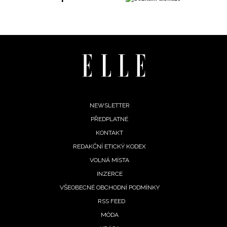
Footer
NEWSLETTER
PŘEDPLATNÉ
menu
KONTAKT
REDAKČNÍ ETICKÝ KODEX
VOLNÁ MÍSTA
INZERCE
VŠEOBECNÉ OBCHODNÍ PODMÍNKY
RSS FEED
MÓDA