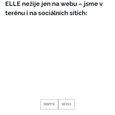
ELLE nežije jen na webu – jsme v
terénu i na sociálních sítích:
MBPFW
MÓDA