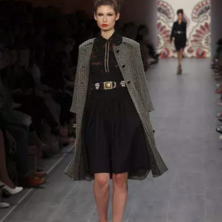
INFORMACE
REDAKCE