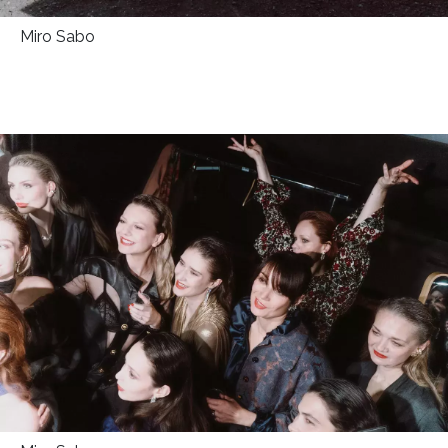
Miro Sabo