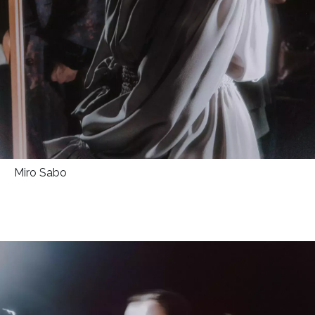
Miro Sabo