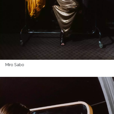
Miro Sabo