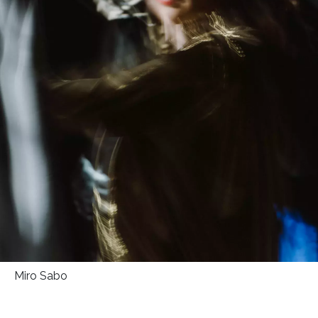
Miro Sabo