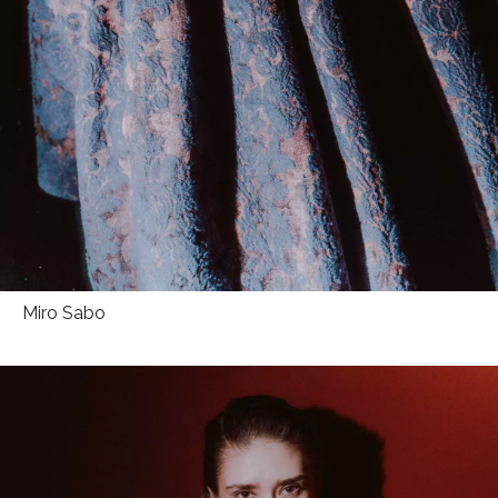
Miro Sabo