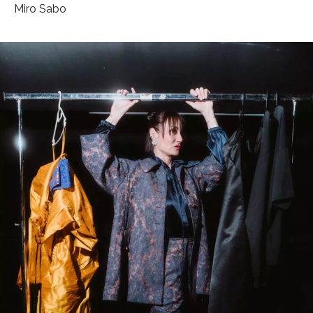
Miro Sabo