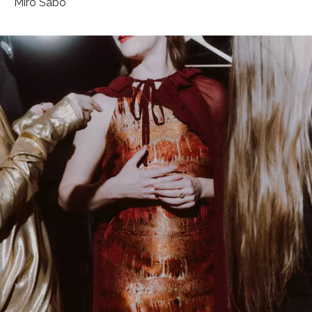
Miro Sabo