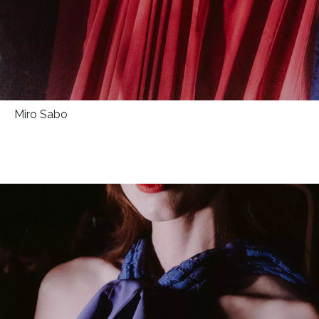
Miro Sabo