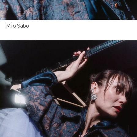
Miro Sabo