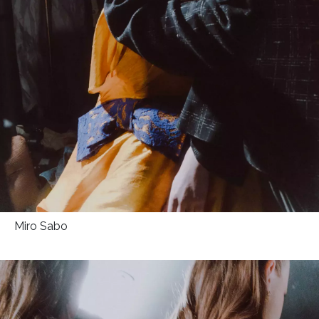
Miro Sabo