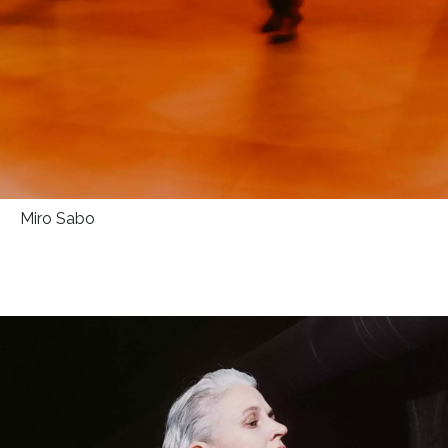
Miro Sabo