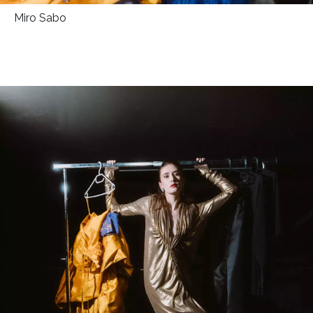
Miro Sabo