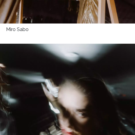
Miro Sabo