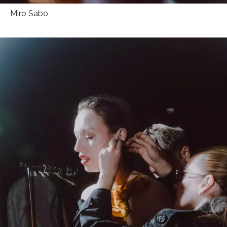
Miro Sabo