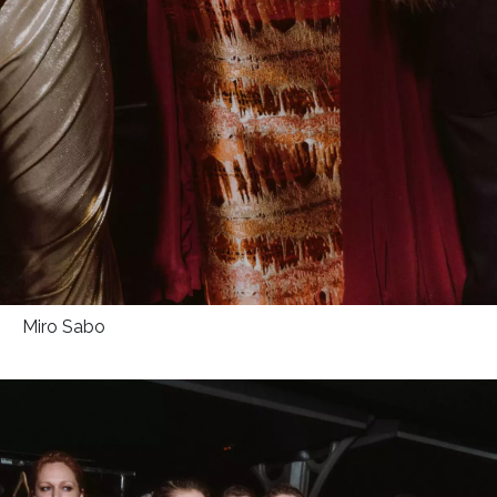
Miro Sabo