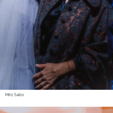
Miro Sabo