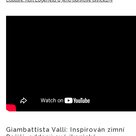
Giambattista Valli: Inspirován zimní