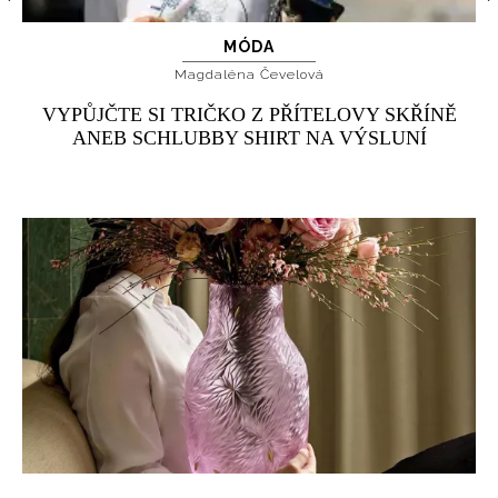
MÓDA
Magdaléna Čevelová
VYPŮJČTE SI TRIČKO Z PŘÍTELOVY SKŘÍNĚ
ANEB SCHLUBBY SHIRT NA VÝSLUNÍ