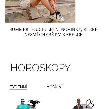
SUMMER TOUCH: LETNÍ NOVINKY, KTERÉ
NESMÍ CHYBĚT V KABELCE
HOROSKOPY
TÝDENNÍ
MĚSÍČNÍ