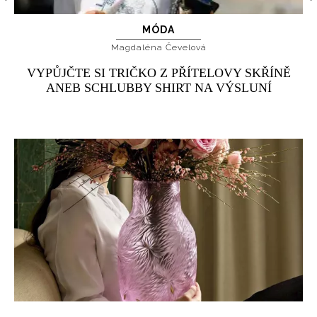
MÓDA
Magdaléna Čevelová
VYPŮJČTE SI TRIČKO Z PŘÍTELOVY SKŘÍNĚ
ANEB SCHLUBBY SHIRT NA VÝSLUNÍ