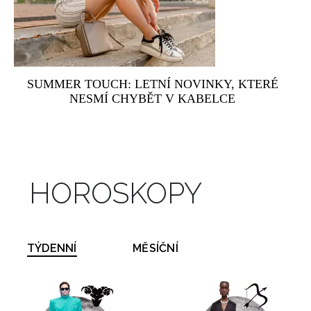
SUMMER TOUCH: LETNÍ NOVINKY, KTERÉ
NESMÍ CHYBĚT V KABELCE
HOROSKOPY
TÝDENNÍ
MĚSÍČNÍ