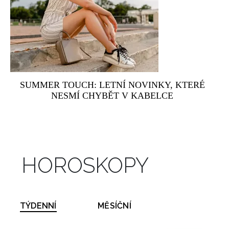
SUMMER TOUCH: LETNÍ NOVINKY, KTERÉ
NESMÍ CHYBĚT V KABELCE
HOROSKOPY
TÝDENNÍ
MĚSÍČNÍ