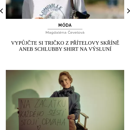
MÓDA
Magdaléna Čevelová
VYPŮJČTE SI TRIČKO Z PŘÍTELOVY SKŘÍNĚ
ANEB SCHLUBBY SHIRT NA VÝSLUNÍ