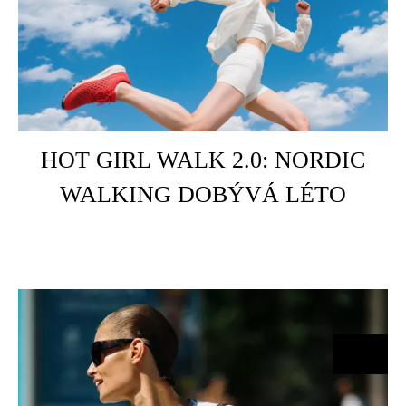
HOME
HOT GIRL WALK 2.0: NORDIC
WALKING DOBÝVÁ LÉTO