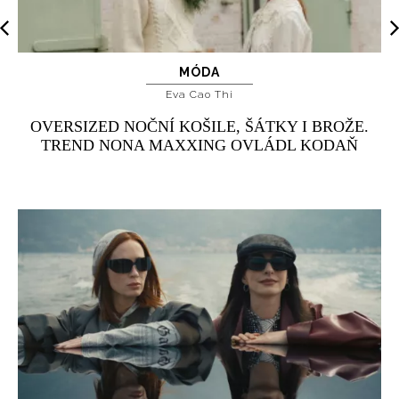
MÓDA
Eva Cao Thi
OVERSIZED NOČNÍ KOŠILE, ŠÁTKY I BROŽE.
TREND NONA MAXXING OVLÁDL KODAŇ