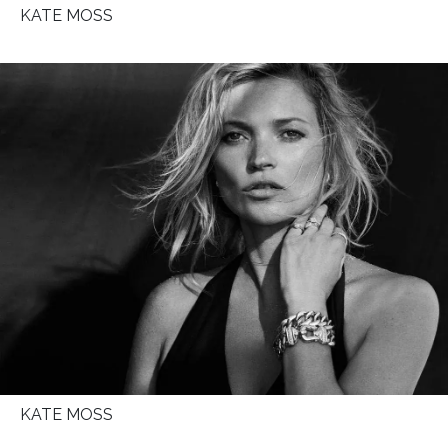
KATE MOSS
KATE MOSS