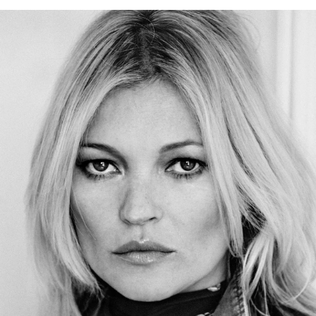
INFORMACE
REDAKCE