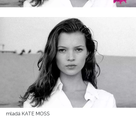
HOME
mladá KATE MOSS