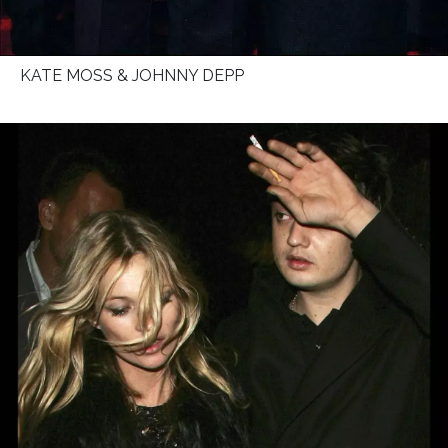
KATE MOSS & JOHNNY DEPP