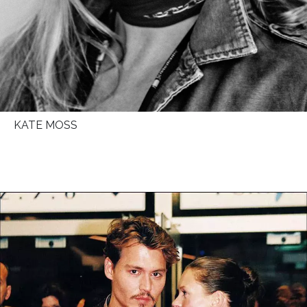
KATE MOSS