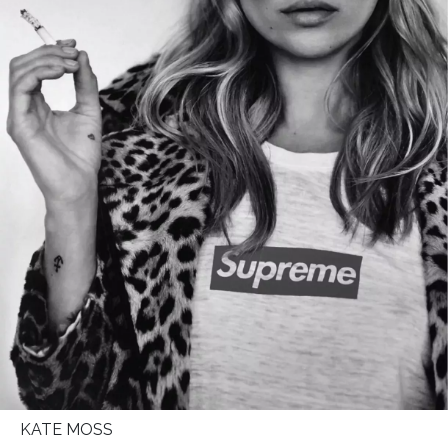
KATE MOSS