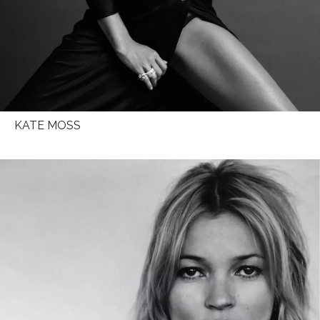
KATE MOSS