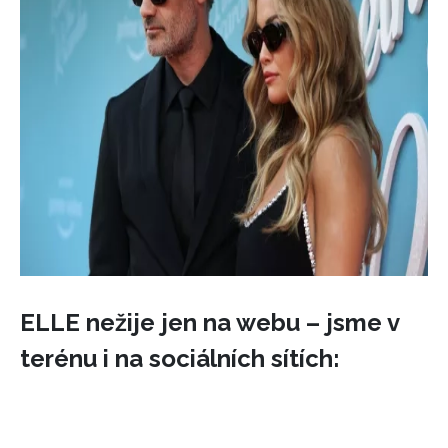
ELLE nežije jen na webu – jsme v
terénu i na sociálních sítích: