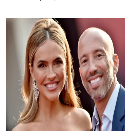
INFORMACE
REDAKCE