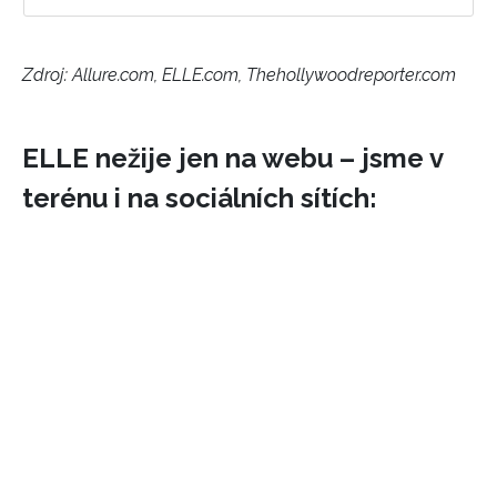
Zdroj: Allure.com, ELLE.com, Thehollywoodreporter.com
ELLE nežije jen na webu – jsme v
terénu i na sociálních sítích: