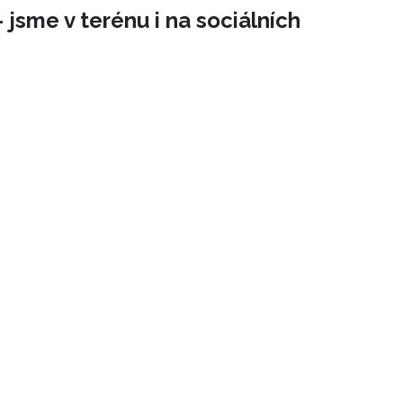
 jsme v terénu i na sociálních