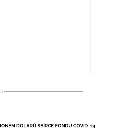
LIONEM DOLARŮ SBÍRCE FONDU COVID-19