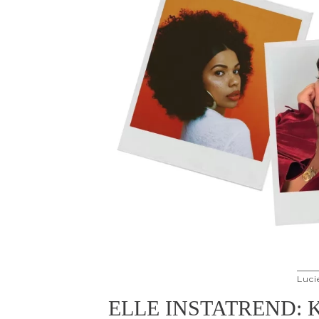
Luci
ELLE INSTATREND: