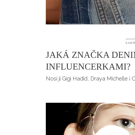
Luci
JAKÁ ZNAČKA DENI
INFLUENCERKAMI?
Nosí ji Gigi Hadid, Draya Michelle i 