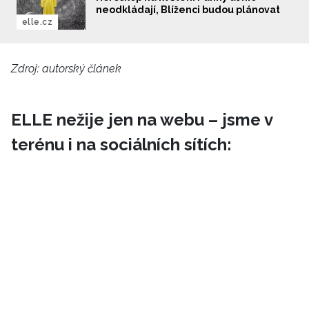
neodkládají, Blíženci budou plánovat
elle.cz
Zdroj: autorský článek
ELLE nežije jen na webu – jsme v
terénu i na sociálních sítích: