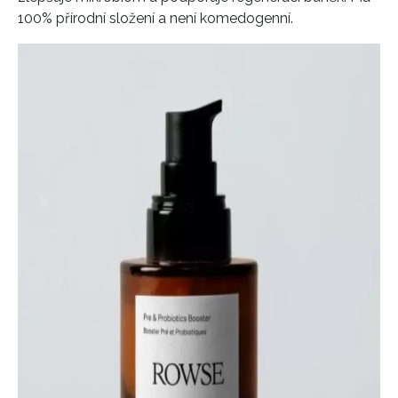
100% přírodní složení a není komedogenní.