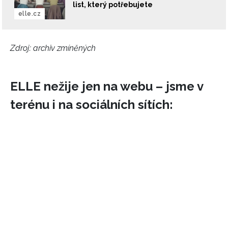
list, který potřebujete
elle.cz
Zdroj: archiv zmíněných
ELLE nežije jen na webu – jsme v
terénu i na sociálních sítích: