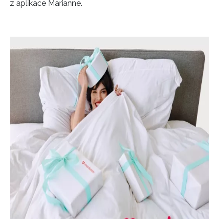
z aplikace Marianne.