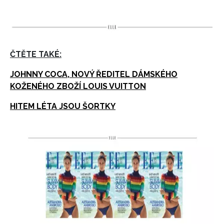
ČTĚTE TAKÉ:
JOHNNY COCA, NOVÝ ŘEDITEL DÁMSKÉHO
KOŽENÉHO ZBOŽÍ LOUIS VUITTON
HITEM LÉTA JSOU ŠORTKY