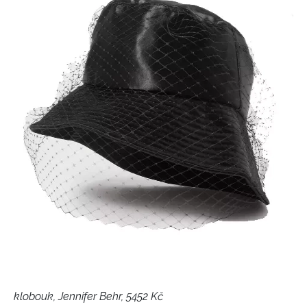
klobouk, Jennifer Behr, 5452 Kč