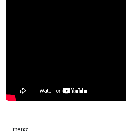
Jméno: