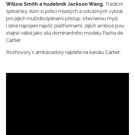
Willow Smith a hudebník Jackson Wang.
Tradiční
šprkařský dům si pětici mladých a odvážných vybral
pro jejich multidisciplinární přístup, otevřenou mysl
i silné napojení napříč platformami. Jejich ambice jsou
stejně velké jako síla dominantního modelu Pasha de
Cartier.
Rozhovory s ambasadory najdete na kanálu Cartier: