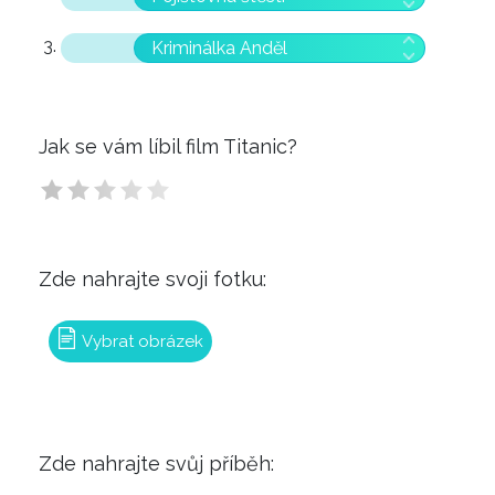
Kriminálka Anděl
Jak se vám líbil film Titanic?
Zde nahrajte svoji fotku:
Vybrat obrázek
Zde nahrajte svůj příběh: