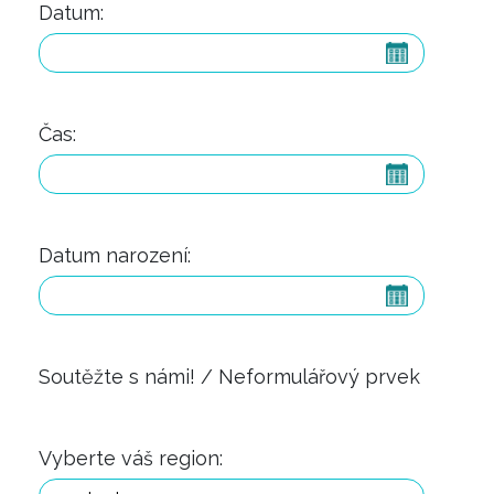
Datum:
Čas:
Datum narození:
Soutěžte s námi! / Neformulářový prvek
Vyberte váš region: