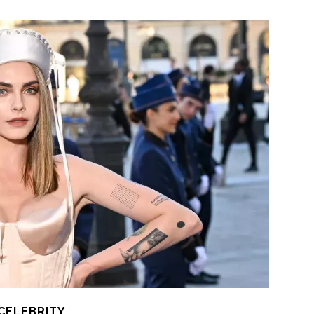
CELEBRITY