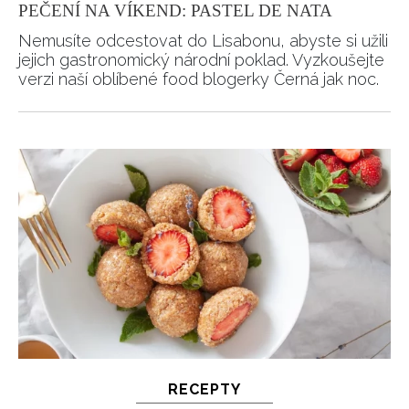
PEČENÍ NA VÍKEND: PASTEL DE NATA
Nemusíte odcestovat do Lisabonu, abyste si užili
jejich gastronomický národní poklad. Vyzkoušejte
verzi naší oblíbené food blogerky Černá jak noc.
RECEPTY