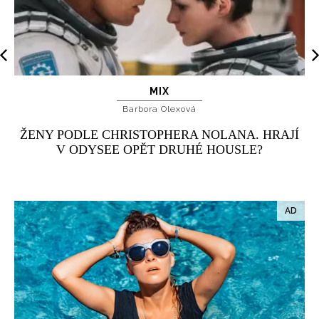
MIX
Barbora Olexová
ŽENY PODLE CHRISTOPHERA NOLANA. HRAJÍ
V ODYSEE OPĚT DRUHÉ HOUSLE?