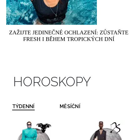
ZAŽIJTE JEDINEČNÉ OCHLAZENÍ: ZŮSTAŇTE
FRESH I BĚHEM TROPICKÝCH DNÍ
HOROSKOPY
TÝDENNÍ
MĚSÍČNÍ