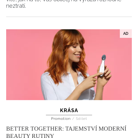
neztratí.
KRÁSA
Promotion
/
Sdílet
BETTER TOGETHER: TAJEMSTVÍ MODERNÍ
BEAUTY RUTINY