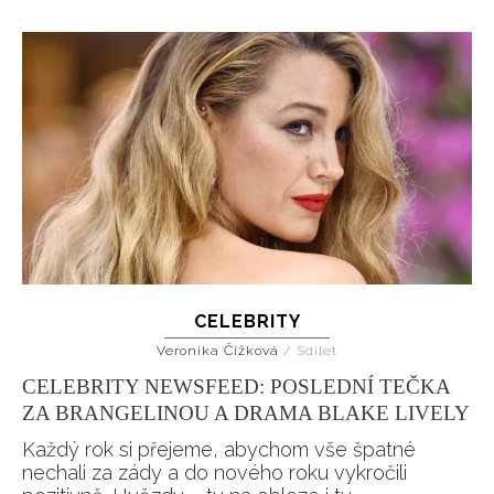
CELEBRITY
Veronika Čížková
/
Sdílet
CELEBRITY NEWSFEED: POSLEDNÍ TEČKA
ZA BRANGELINOU A DRAMA BLAKE LIVELY
Každý rok si přejeme, abychom vše špatné
nechali za zády a do nového roku vykročili