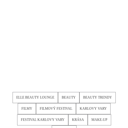
ELLE BEAUTY LOUNGE
BEAUTY
BEAUTY TRENDY
FILMY
FILMOVÝ FESTIVAL
KARLOVY VARY
FESTIVAL KARLOVY VARY
KRÁSA
MAKE-UP