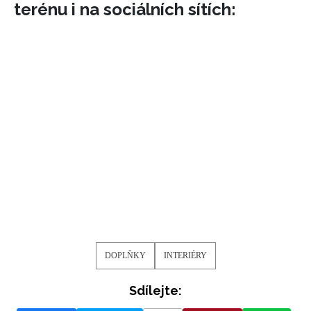
terénu i na sociálních sítích:
DOPLŇKY
INTERIÉRY
Sdílejte: