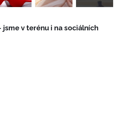
 jsme v terénu i na sociálních