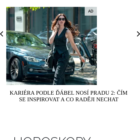
KARIÉRA PODLE ĎÁBEL NOSÍ PRADU 2: ČÍM
SE INSPIROVAT A CO RADĚJI NECHAT