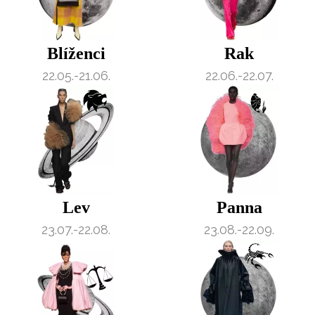
Blíženci
Rak
22.05.-21.06.
22.06.-22.07.
Lev
Panna
23.07.-22.08.
23.08.-22.09.