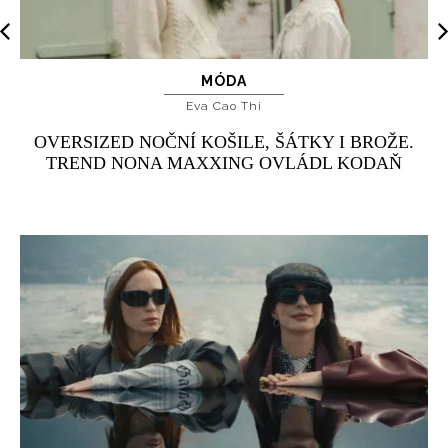
MÓDA
Eva Cao Thi
OVERSIZED NOČNÍ KOŠILE, ŠÁTKY I BROŽE.
TREND NONA MAXXING OVLÁDL KODAŇ