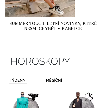
SUMMER TOUCH: LETNÍ NOVINKY, KTERÉ
NESMÍ CHYBĚT V KABELCE
HOROSKOPY
TÝDENNÍ
MĚSÍČNÍ