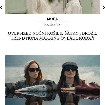
MÓDA
Eva Cao Thi
OVERSIZED NOČNÍ KOŠILE, ŠÁTKY I BROŽE.
TREND NONA MAXXING OVLÁDL KODAŇ