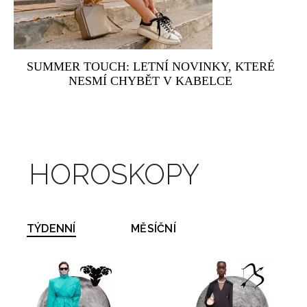
SUMMER TOUCH: LETNÍ NOVINKY, KTERÉ
NESMÍ CHYBĚT V KABELCE
HOROSKOPY
TÝDENNÍ
MĚSÍČNÍ