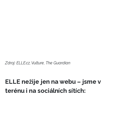
Zdroj: ELLE.cz, Vulture, The Guardian
ELLE nežije jen na webu – jsme v
terénu i na sociálních sítích: