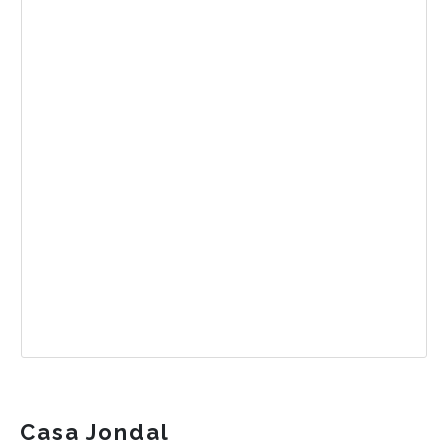
Casa Jondal