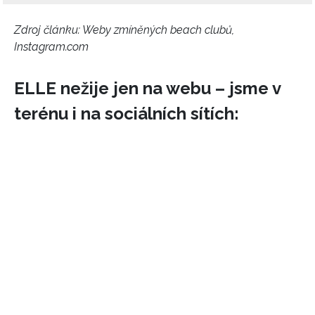
Zdroj článku:
Weby zmíněných beach clubů,
Instagram.com
ELLE nežije jen na webu – jsme v
terénu i na sociálních sítích: