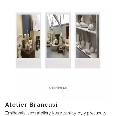
Atelier Brancusi
Zmiňovala jsem ateliéry, které zanikly, byly přesunuty