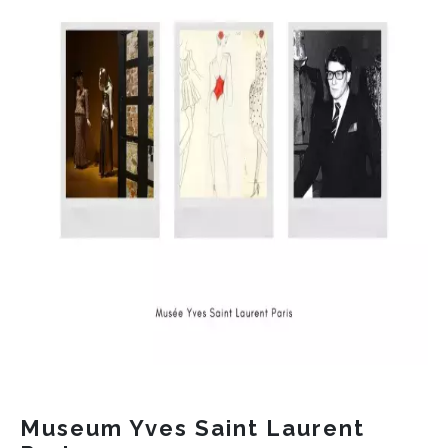
Museum Yves Saint Laurent