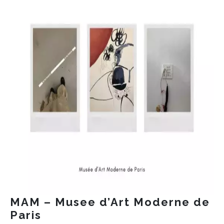
INFORMACE
REDAKCE
MAM – Musee d’Art Moderne de
Paris