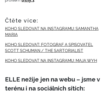
profilem
@tny.3
.
Čtěte více:
KOHO SLEDOVAT NA INSTAGRAMU: SAMANTHA
MARIA
KOHO SLEDOVAT: FOTOGRAF A SPISOVATEL
SCOTT SCHUMAN / THE SARTORIALIST
KOHO SLEDOVAT NA INSTAGRAMU: MAJA WYH
ELLE nežije jen na webu – jsme v
terénu i na sociálních sítích: